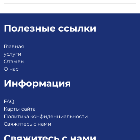
Полезные ссылки
Главная
услуги
Отзывы
О нас
Информация
FAQ
Карты сайта
Политика конфиденциальности
Свяжитесь с нами
Свяжитесь с нами