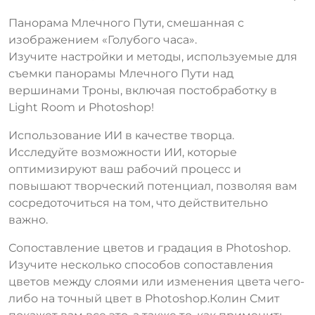
Панорама Млечного Пути, смешанная с
изображением «Голубого часа».
Изучите настройки и методы, используемые для
съемки панорамы Млечного Пути над
вершинами Троны, включая постобработку в
Light Room и Photoshop!
Использование ИИ в качестве творца.
Исследуйте возможности ИИ, которые
оптимизируют ваш рабочий процесс и
повышают творческий потенциал, позволяя вам
сосредоточиться на том, что действительно
важно.
Сопоставление цветов и градация в Photoshop.
Изучите несколько способов сопоставления
цветов между слоями или изменения цвета чего-
либо на точный цвет в Photoshop.Колин Смит