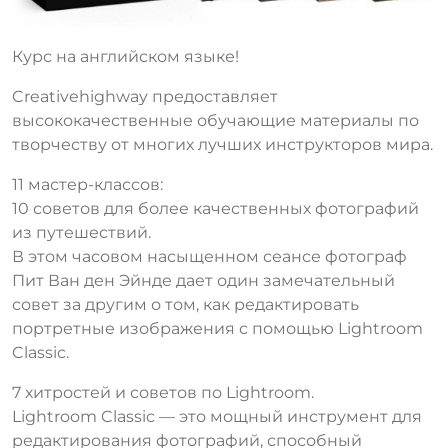
Курс на английском языке!
Creativehighway предоставляет
высококачественные обучающие материалы по
творчеству от многих лучших инструкторов мира.
11 мастер-классов:
10 советов для более качественных фотографий
из путешествий.
В этом часовом насыщенном сеансе фотограф
Пит Ван ден Эйнде дает один замечательный
совет за другим о том, как редактировать
портретные изображения с помощью Lightroom
Classic.
7 хитростей и советов по Lightroom.
Lightroom Classic — это мощный инструмент для
редактирования фотографий, способный