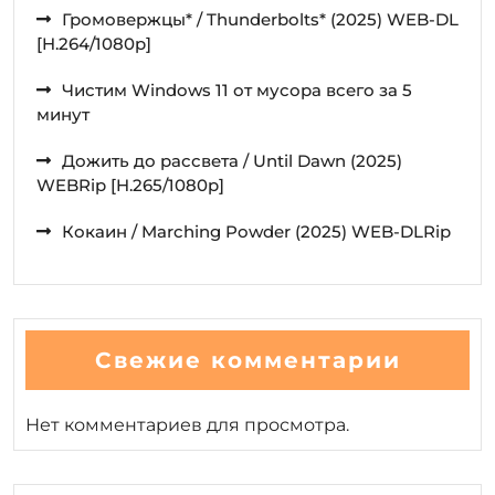
Громовержцы* / Thunderbolts* (2025) WEB-DL
[H.264/1080p]
Чистим Windows 11 от мусора всего за 5
минут
Дожить до рассвета / Until Dawn (2025)
WEBRip [H.265/1080p]
Кокаин / Marching Powder (2025) WEB-DLRip
Свежие комментарии
Нет комментариев для просмотра.