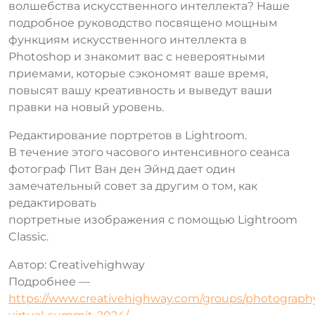
волшебства искусственного интеллекта? Наше
подробное руководство посвящено мощным
функциям искусственного интеллекта в
Photoshop и знакомит вас с невероятными
приемами, которые сэкономят ваше время,
повысят вашу креативность и выведут ваши
правки на новый уровень.
Редактирование портретов в Lightroom.
В течение этого часового интенсивного сеанса
фотограф Пит Ван ден Эйнд дает один
замечательный совет за другим о том, как
редактировать
портретные изображения с помощью Lightroom
Classic.
Автор: Creativehighway
Подробнее —
https://www.creativehighway.com/groups/photograph