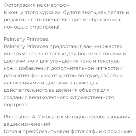
Фотография на смартфон.
К концу этого курса вы будете знать, как делать и
редактировать впечатляющие изображения с
помощью смартфона!
Painterly Primrose.
Painterly Primrose предоставит вам множество
инструментов не только для борьбы с тонами и
цветами, но и для улучшения тона и текстуры
кожи, добавления дополнительной мягкости и
размытия фону на открытом воздухе, работы с
наложениями и цветами, а также для
действительного выделения объекта для
создания великолепного художественного
портрета!
Photoshop AI 7 мощных методов преобразования
ваших изменений.
Готовы преобразить свои фотографии с помощью