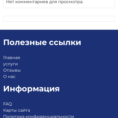
Нет комментариев для просмотра.
Полезные ссылки
Главная
услуги
Отзывы
О нас
Информация
FAQ
Карты сайта
Политика конфиденциальности