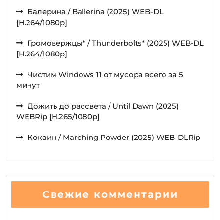
Балерина / Ballerina (2025) WEB-DL
[H.264/1080p]
Громовержцы* / Thunderbolts* (2025) WEB-DL
[H.264/1080p]
Чистим Windows 11 от мусора всего за 5
минут
Дожить до рассвета / Until Dawn (2025)
WEBRip [H.265/1080p]
Кокаин / Marching Powder (2025) WEB-DLRip
Свежие комментарии