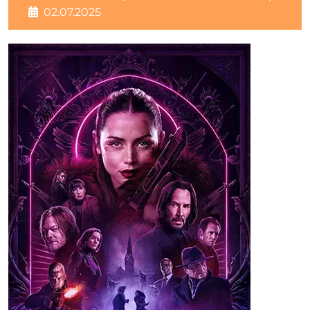
02.07.2025