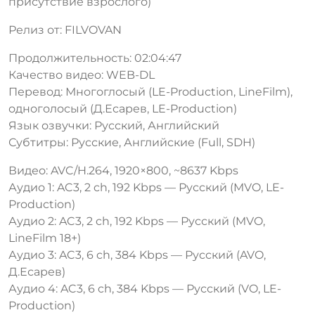
присутствие взрослого)
Релиз от: FILVOVAN
Продолжительность: 02:04:47
Качество видео: WEB-DL
Перевод: Многоглосый (LE-Production, LineFilm),
одноголосый (Д.Есарев, LE-Production)
Язык озвучки: Русский, Английский
Субтитры: Русские, Английские (Full, SDH)
Видео: AVC/H.264, 1920×800, ~8637 Kbps
Аудио 1: AC3, 2 ch, 192 Kbps — Русский (MVO, LE-
Production)
Аудио 2: AC3, 2 ch, 192 Kbps — Русский (MVO,
LineFilm 18+)
Аудио 3: AC3, 6 ch, 384 Kbps — Русский (AVO,
Д.Есарев)
Аудио 4: AC3, 6 ch, 384 Kbps — Русский (VO, LE-
Production)