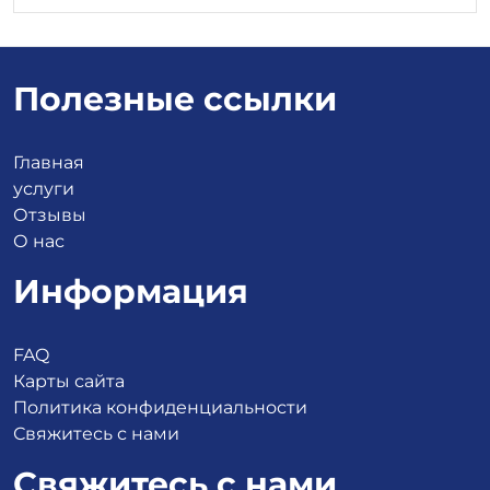
Полезные ссылки
Главная
услуги
Отзывы
О нас
Информация
FAQ
Карты сайта
Политика конфиденциальности
Свяжитесь с нами
Свяжитесь с нами