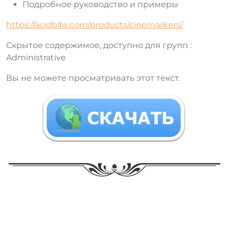
Подробное руководство и примеры
https://acidbite.com/products/cinemarkers/
Скрытое содержимое, доступно для групп :
Administrative
Вы не можете просматривать этот текст.
​