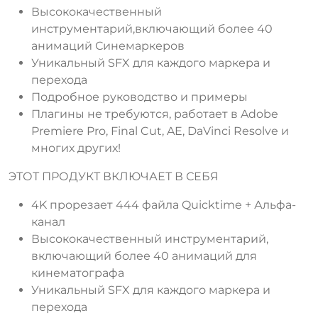
Высококачественный
инструментарий,включающий более 40
анимаций Синемаркеров
Уникальный SFX для каждого маркера и
перехода
Подробное руководство и примеры
Плагины не требуются, работает в Adobe
Premiere Pro, Final Cut, AE, DaVinci Resolve и
многих других!
ЭТОТ ПРОДУКТ ВКЛЮЧАЕТ В СЕБЯ
4K прорезает 444 файла Quicktime + Альфа-
канал
Высококачественный инструментарий,
включающий более 40 анимаций для
кинематографа
Уникальный SFX для каждого маркера и
перехода