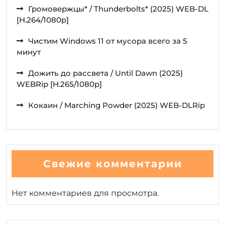
Громовержцы* / Thunderbolts* (2025) WEB-DL
[H.264/1080p]
Чистим Windows 11 от мусора всего за 5
минут
Дожить до рассвета / Until Dawn (2025)
WEBRip [H.265/1080p]
Кокаин / Marching Powder (2025) WEB-DLRip
Свежие комментарии
Нет комментариев для просмотра.