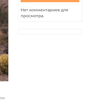
Нет комментариев для
просмотра.
how