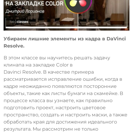
Убираем лишние элементы из кадра в DaVinci
Resolve.
В этом классе вы научитесь решать задачу
клинапа на закладке Color в
Davinci Resolve. В качестве примера
рассматривается исправление ошибки, когда в
кадре неожиданно появляются посторонние
объекты, такие как листы бумаги на скамейке. В
процессе класса вы узнаете, как правильно
подготовить проект, настроить цветовое
пространство, создать и настроить маски, а также
обработать края для достижения идеального
результата. Мы рассмотрим не только