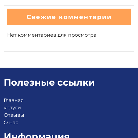
Свежие комментарии
Нет комментариев для просмотра.
Полезные ссылки
Главная
услуги
Отзывы
О нас
Информация