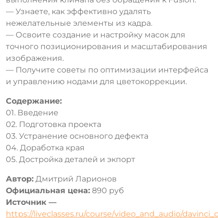
— Узнаете, как эффективно удалять
нежелательные элементы из кадра.
— Освоите создание и настройку масок для
точного позиционирования и масштабирования
изображения.
— Получите советы по оптимизации интерфейса
и управлению нодами для цветокоррекции.
Содержание:
01. Введение
02. Подготовка проекта
03. Устранение основного дефекта
04. Доработка края
05. Достройка деталей и экпорт
Автор:
Дмитрий Ларионов
Официальная цена:
890 руб
Источник —
https://liveclasses.ru/course/video_and_audio/davinci_