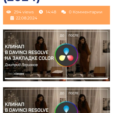
294 views
14:48
0 Комментарии
22.08.2024