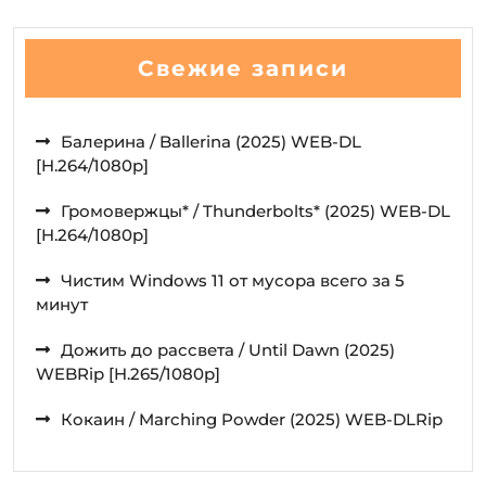
Свежие записи
Балерина / Ballerina (2025) WEB-DL
[H.264/1080p]
Громовержцы* / Thunderbolts* (2025) WEB-DL
[H.264/1080p]
Чистим Windows 11 от мусора всего за 5
минут
Дожить до рассвета / Until Dawn (2025)
WEBRip [H.265/1080p]
Кокаин / Marching Powder (2025) WEB-DLRip