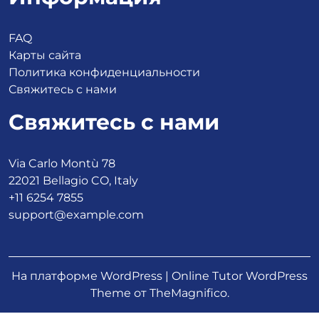
FAQ
Карты сайта
Политика конфиденциальности
Свяжитесь с нами
Свяжитесь с нами
Via Carlo Montù 78
22021 Bellagio CO, Italy
+11 6254 7855
support@example.com
На платформе WordPress
|
Online Tutor WordPress
Theme
от TheMagnifico.