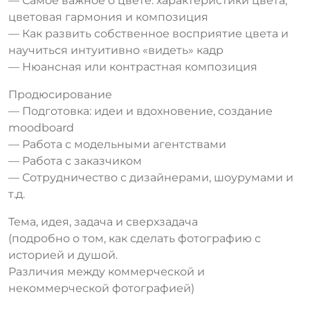
— Самое важное о цвете: характеристики цвета,
цветовая гармония и композиция
— Как развить собственное восприятие цвета и
научиться интуитивно «видеть» кадр
— Нюансная или контрастная композиция
Продюсирование
— Подготовка: идеи и вдохновение, создание
moodboard
— Работа с модельными агентствами
— Работа с заказчиком
— Сотрудничество с дизайнерами, шоурумами и
т.д.
Тема, идея, задача и сверхзадача
(подробно о том, как сделать фотографию с
историей и душой.
Различия между коммерческой и
некоммерческой фотографией)