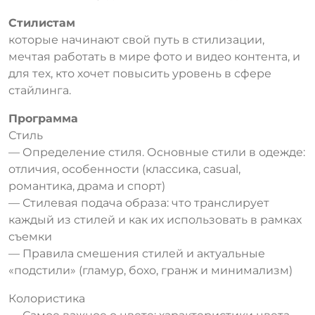
Стилистам
которые начинают свой путь в стилизации,
мечтая работать в мире фото и видео контента, и
для тех, кто хочет повысить уровень в сфере
стайлинга.
Программа
Стиль
— Определение стиля. Основные стили в одежде:
отличия, особенности (классика, casual,
романтика, драма и спорт)
— Стилевая подача образа: что транслирует
каждый из стилей и как их использовать в рамках
съемки
— Правила смешения стилей и актуальные
«подстили» (гламур, бохо, гранж и минимализм)
Колористика