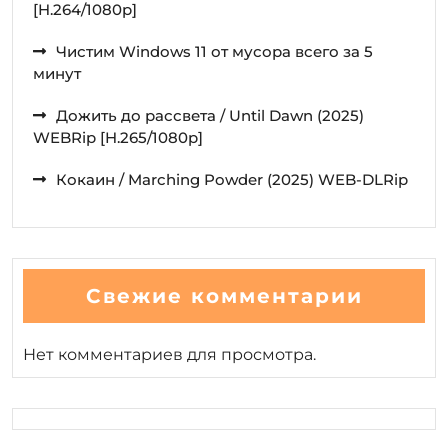
[H.264/1080p]
Чистим Windows 11 от мусора всего за 5
минут
Дожить до рассвета / Until Dawn (2025)
WEBRip [H.265/1080p]
Кокаин / Marching Powder (2025) WEB-DLRip
Свежие комментарии
Нет комментариев для просмотра.