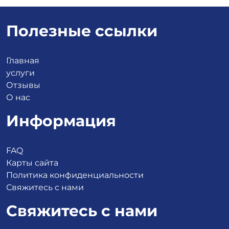
Полезные ссылки
Главная
услуги
Отзывы
О нас
Информация
FAQ
Карты сайта
Политика конфиденциальности
Свяжитесь с нами
Свяжитесь с нами