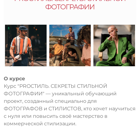
О курсе
Курс "PROСТИЛЬ. СЕКРЕТЫ СТИЛЬНОЙ
ФОТОГРАФИИ" — уникальный обучающий
проект, созданный специально для
ФОТОГРАФОВ и СТИЛИСТОВ, кто хочет научиться
с нуля или повысить своё мастерство в
коммерческой стилизации.