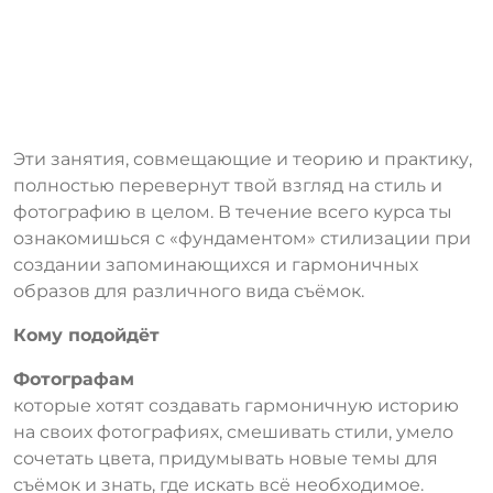
Эти занятия, совмещающие и теорию и практику,
полностью перевернут твой взгляд на стиль и
фотографию в целом. В течение всего курса ты
ознакомишься с «фундаментом» стилизации при
создании запоминающихся и гармоничных
образов для различного вида съёмок.
Кому подойдёт
Фотографам
которые хотят создавать гармоничную историю
на своих фотографиях, смешивать стили, умело
сочетать цвета, придумывать новые темы для
съёмок и знать, где искать всё необходимое.