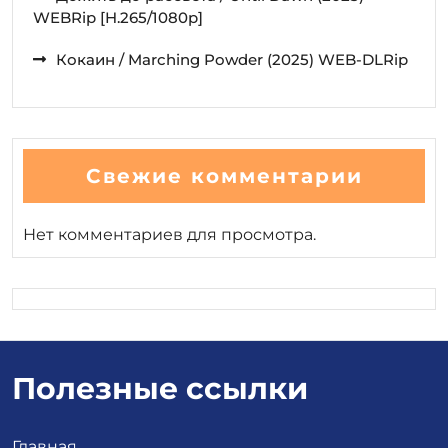
WEBRip [H.265/1080p]
Кокаин / Marching Powder (2025) WEB-DLRip
Свежие комментарии
Нет комментариев для просмотра.
Полезные ссылки
Главная