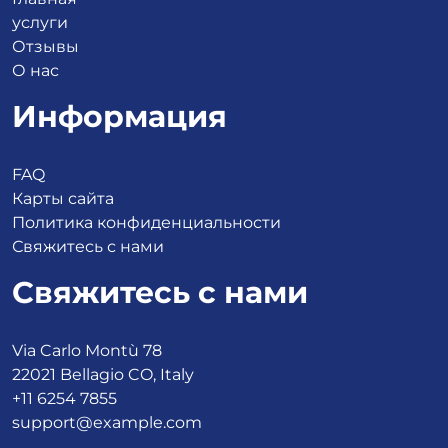
услуги
Отзывы
О нас
Информация
FAQ
Карты сайта
Политика конфиденциальности
Свяжитесь с нами
Свяжитесь с нами
Via Carlo Montù 78
22021 Bellagio CO, Italy
+11 6254 7855
support@example.com