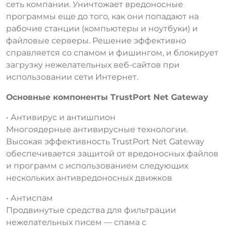
сеть компании. Уничтожает вредоносные
программы еще до того, как они попадают на
рабочие станции (компьютеры и ноутбуки) и
файловые серверы. Решение эффективно
справляется со спамом и фишингом, и блокирует
загрузку нежелательных веб-сайтов при
использовании сети Интернет.
Основные компоненты TrustPort Net Gateway
• Антивирус и антишпион
Многоядерные антивирусные технологии.
Высокая эффективность TrustPort Net Gateway
обеспечивается защитой от вредоносных файлов
и программ с использованием следующих
нескольких антивредоносных движков
• Антиспам
Продвинутые средства для фильтрации
нежелательных писем — спама с