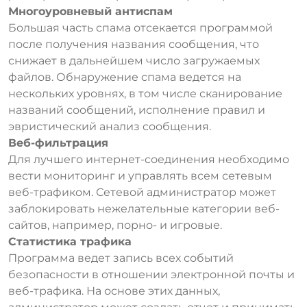
Многоуровневый антиспам
Большая часть спама отсекается программой
после получения названия сообщения, что
снижает в дальнейшем число загружаемых
файлов. Обнаружение спама ведется на
нескольких уровнях, в том числе сканирование
названий сообщений, исполнение правил и
эвристический анализ сообщения.
Веб-фильтрация
Для лучшего интернет-соединения необходимо
вести мониторинг и управлять всем сетевым
веб-трафиком. Сетевой администратор может
заблокировать нежелательные категории веб-
сайтов, например, порно- и игровые.
Статистика трафика
Программа ведет запись всех событий
безопасности в отношении электронной почты и
веб-трафика. На основе этих данных,