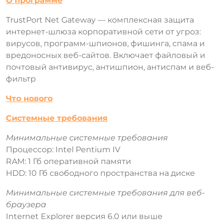
О программе
TrustPort Net Gateway — комплексная защита
интернет-шлюза корпоративной сети от угроз:
вирусов, программ-шпионов, фишинга, спама и
вредоносных веб-сайтов. Включает файловый и
почтовый антивирус, антишпион, антиспам и веб-
фильтр
Что нового
Системные требования
Минимальные системные требования
Процессор: Intel Pentium IV
RAM: 1 Гб оперативной памяти
HDD: 10 Гб свободного пространства на диске
Минимальные системные требования для веб-
браузера
Internet Explorer версия 6.0 или выше