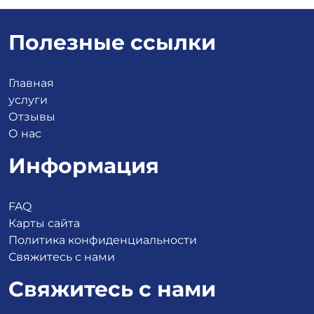
Полезные ссылки
Главная
услуги
Отзывы
О нас
Информация
FAQ
Карты сайта
Политика конфиденциальности
Свяжитесь с нами
Свяжитесь с нами