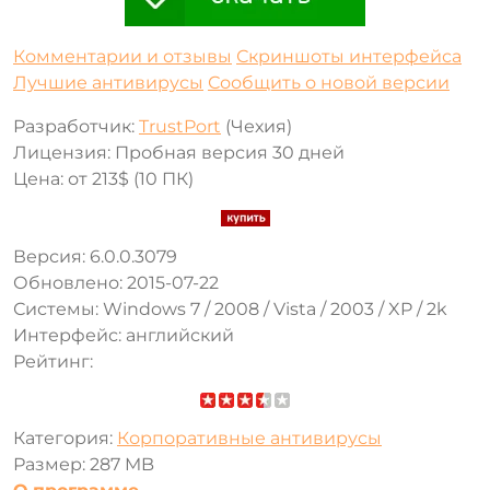
Комментарии и отзывы
Скриншоты интерфейса
Лучшие антивирусы
Сообщить о новой версии
Разработчик:
TrustPort
(Чехия)
Лицензия: Пробная версия 30 дней
Цена: от 213$ (10 ПК)
Версия: 6.0.0.3079
Обновлено: 2015-07-22
Системы: Windows 7 / 2008 / Vista / 2003 / XP / 2k
Интерфейс: английский
Рейтинг:
Категория:
Корпоративные антивирусы
Размер: 287 MB