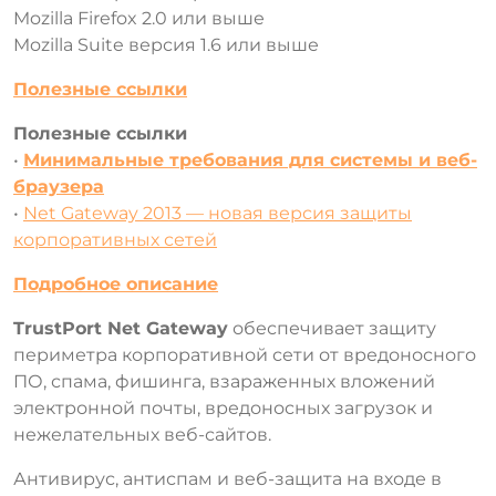
Mozilla Firefox 2.0 или выше
Mozilla Suite версия 1.6 или выше
Полезные ссылки
Полезные ссылки
•
Минимальные требования для системы и веб-
браузера
•
Net Gateway 2013 — новая версия защиты
корпоративных сетей
Подробное описание
TrustPort Net Gateway
обеспечивает защиту
периметра корпоративной сети от вредоносного
ПО, спама, фишинга, взараженных вложений
электронной почты, вредоносных загрузок и
нежелательных веб-сайтов.
Антивирус, антиспам и веб-защита на входе в