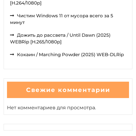
[H.264/1080p]
Чистим Windows 11 от мусора всего за 5
минут
Дожить до рассвета / Until Dawn (2025)
WEBRip [H.265/1080p]
Кокаин / Marching Powder (2025) WEB-DLRip
Свежие комментарии
Нет комментариев для просмотра.