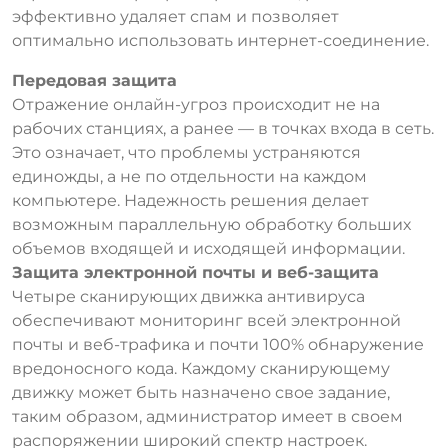
эффективно удаляет спам и позволяет
оптимально использовать интернет-соединение.
Передовая защита
Отражение онлайн-угроз происходит не на
рабочих станциях, а ранее — в точках входа в сеть.
Это означает, что проблемы устраняются
единожды, а не по отдельности на каждом
компьютере. Надежность решения делает
возможным параллельную обработку больших
объемов входящей и исходящей информации.
Защита электронной почты и веб-защита
Четыре сканирующих движка антивируса
обеспечивают мониторинг всей электронной
почты и веб-трафика и почти 100% обнаружение
вредоносного кода. Каждому сканирующему
движку может быть назначено свое задание,
таким образом, администратор имеет в своем
распоряжении широкий спектр настроек.