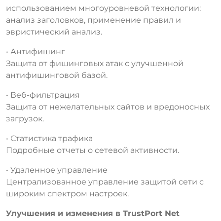
использованием многоуровневой технологии:
анализ заголовков, применение правил и
эвристический анализ.
• Антифишинг
Защита от фишинговых атак с улучшенной
антифишинговой базой.
• Веб-фильтрация
Защита от нежелательных сайтов и вредоносных
загрузок.
• Статистика трафика
Подробные отчеты о сетевой активности.
• Удаленное управление
Централизованное управление защитой сети с
широким спектром настроек.
Улучшения и изменения в TrustPort Net