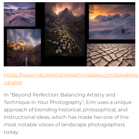
https://www.naturephotographyclasses.com/speakers
catalog
In “Beyond Perfection: Balancing Artistry and
Technique in Your Photography", Erin uses a unique
approach of blending historical, philosophical, and
instructional ideas, which has made her one of the
most notable voices of landscape photographers
today.