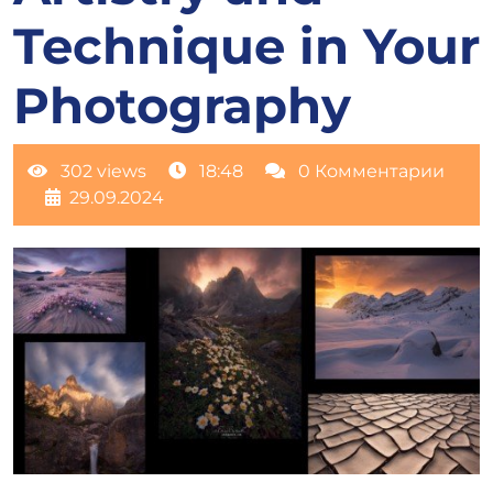
Technique in Your
Photography
302 views
18:48
0 Комментарии
29.09.2024