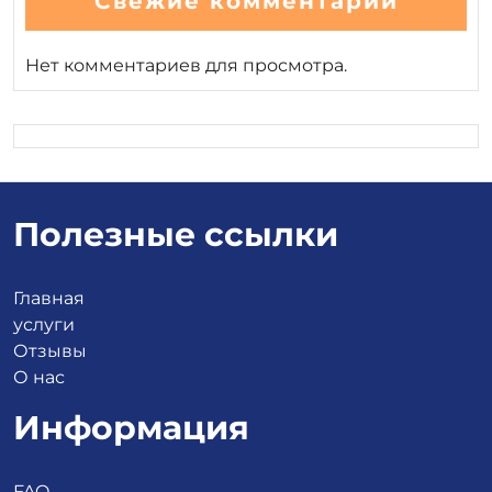
Свежие комментарии
Нет комментариев для просмотра.
Полезные ссылки
Главная
услуги
Отзывы
О нас
Информация
FAQ