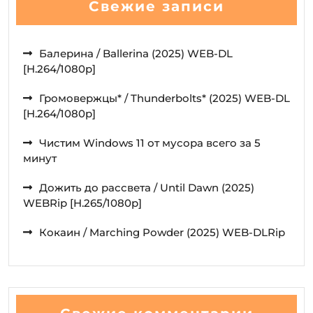
Свежие записи
Балерина / Ballerina (2025) WEB-DL
[H.264/1080p]
Громовержцы* / Thunderbolts* (2025) WEB-DL
[H.264/1080p]
Чистим Windows 11 от мусора всего за 5
минут
Дожить до рассвета / Until Dawn (2025)
WEBRip [H.265/1080p]
Кокаин / Marching Powder (2025) WEB-DLRip