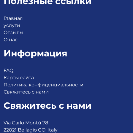
Полезные ссылки
Главная
услуги
Отзывы
О нас
Информация
FAQ
Карты сайта
Политика конфиденциальности
Свяжитесь с нами
Свяжитесь с нами
Via Carlo Montù 78
22021 Bellagio CO, Italy