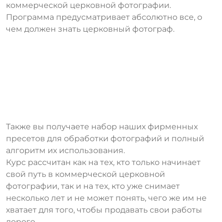
коммерческой церковной фотографии.
Программа предусматривает абсолютно все, о
чем должен знать церковный фотограф.
Также вы получаете набор наших фирменных
пресетов для обработки фотографий и полный
алгоритм их использования.
Курс рассчитан как на тех, кто только начинает
свой путь в коммерческой церковной
фотографии, так и на тех, кто уже снимает
несколько лет и не может понять, чего же им не
хватает для того, чтобы продавать свои работы
дорого.