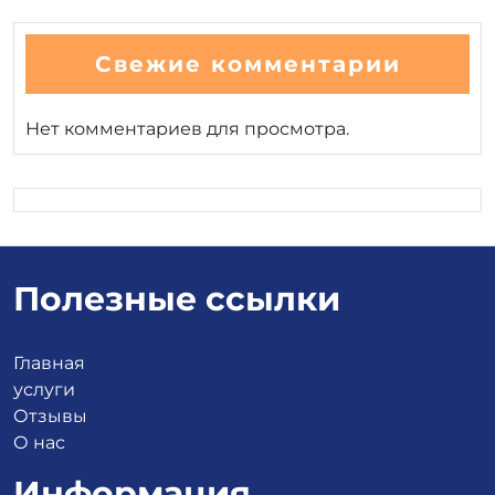
Свежие комментарии
Нет комментариев для просмотра.
Полезные ссылки
Главная
услуги
Отзывы
О нас
Информация