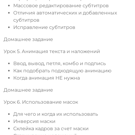
Массовое редактирование субтитров
Отличия автоматических и добавленных
субтитров
Исправление субтитров
Домашнее задание
Урок 5. Анимация текста и наложений
Ввод, вывод, петля, комбо и подпись
Как подобрать подходящую анимацию
Когда анимация НЕ нужна
Домашнее задание
Урок 6. Использование масок
Для чего и когда их использовать
Инверсия маски
Склейка кадров за счет маски