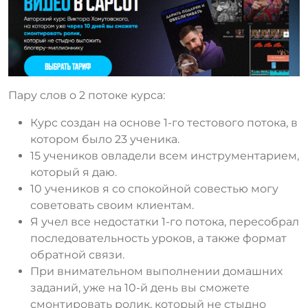
Пару слов о 2 потоке курса:
Курс создан на основе 1-го тестового потока, в
котором было 23 ученика.
15 учеников овладели всем инструментарием,
который я даю.
10 учеников я со спокойной совестью могу
советовать своим клиентам.
Я учел все недостатки 1-го потока, пересобрал
последовательность уроков, а также формат
обратной связи.
При внимательном выполнении домашних
заданий, уже на 10-й день вы сможете
смонтировать ролик, который не стыдно