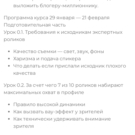
выложить блогеру-миллионнику.
Программа курса 29 января — 21 февраля
Подготовительная часть
Урок 0.1. Требования к исходникам экспертных
роликов
Качество съемки — свет, звук, фоны
Харизма и подача спикера
Что делать если прислали исходник плохого
качества
Урок 0.2. За счет чего 7 из 10 роликов набирают
максимальных охват в профиле
Правило высокой динамики
Как вызвать вау-эффект у зрителей
Как технически удерживать внимание
зрителя