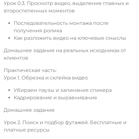
Урок 0.3. Просмотр видео, выделение главных и
второстепенных моментов
Последовательность монтажа после
получения ролика
Как разложить видео на ключевые смыслы
Домашнее задание на реальных исходниках от
клиентов
Практическая часть:
Урок 1. Обрезка и склейка видео
Убираем паузы и запинания спикера
Кадрирование и выравнивание
Домашнее задание
Урок 2. Поиск и подбор футажей. Бесплатные и
платные ресурсы