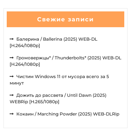
Свежие записи
Балерина / Ballerina (2025) WEB-DL
[H.264/1080p]
Громовержцы* / Thunderbolts* (2025) WEB-DL
[H.264/1080p]
Чистим Windows 11 от мусора всего за 5
минут
Дожить до рассвета / Until Dawn (2025)
WEBRip [H.265/1080p]
Кокаин / Marching Powder (2025) WEB-DLRip