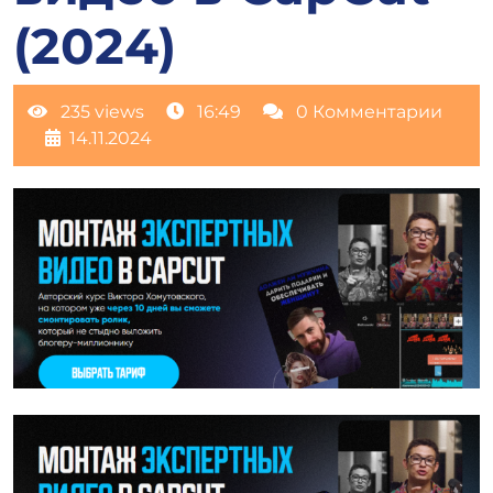
(2024)
235 views
16:49
0 Комментарии
14.11.2024