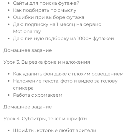
Сайты для поиска футажей
Как подбирать по смыслу
Ошибки при выборе футажа
Даю подписку на 1 месяц на сервис
Motionarray
Даю личную подборку из 1000+ футажей
Домашнее задание
Урок 3. Вырезка фона и наложения
Как удалить фон даже с плохим освещением
Наложение текста, фото и видео за голову
спикера
Работа с хромакеем
Домашнее задание
Урок 4. Субтитры, текст и шрифты
Шрифты, которые любят зрители