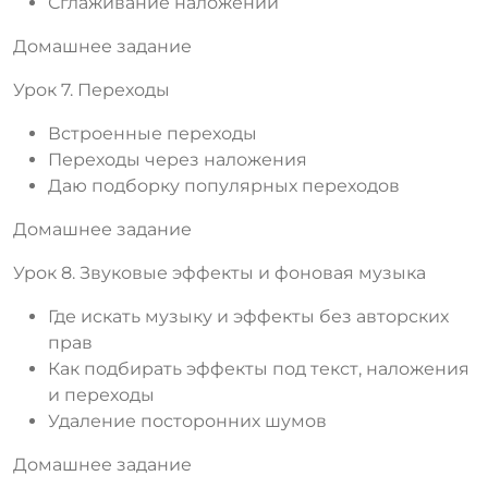
Сглаживание наложений
Домашнее задание
Урок 7. Переходы
Встроенные переходы
Переходы через наложения
Даю подборку популярных переходов
Домашнее задание
Урок 8. Звуковые эффекты и фоновая музыка
Где искать музыку и эффекты без авторских
прав
Как подбирать эффекты под текст, наложения
и переходы
Удаление посторонних шумов
Домашнее задание