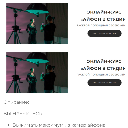
Описание:
ВЫ НАУЧИТЕСЬ:
Выжимать максимум из камер айфона