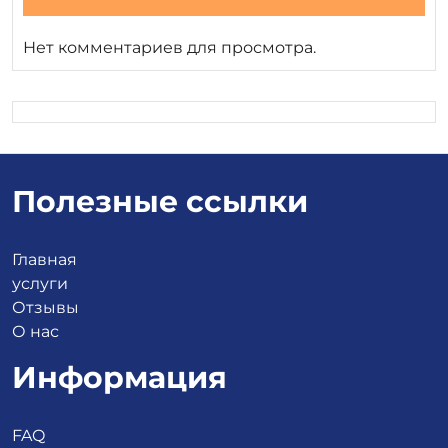
Нет комментариев для просмотра.
Полезные ссылки
Главная
услуги
Отзывы
О нас
Информация
FAQ