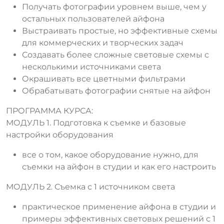
Получать фотографии уровнем выше, чем у
остальных пользователей айфона
Выстраивать простые, но эффективные схемы
для коммерческих и творческих задач
Создавать более сложные световые схемы с
несколькими источниками света
Окрашивать все цветными фильтрами
Обрабатывать фотографии снятые на айфон
ПРОГРАММА КУРСА:
МОДУЛЬ 1. Подготовка к съемке и базовые
настройки оборудования
все о том, какое оборудование нужно, для
съемки на айфон в студии и как его настроить
МОДУЛЬ 2. Съемка с 1 источником света
практическое применение айфона в студии и
примеры эффективных световых решений с 1