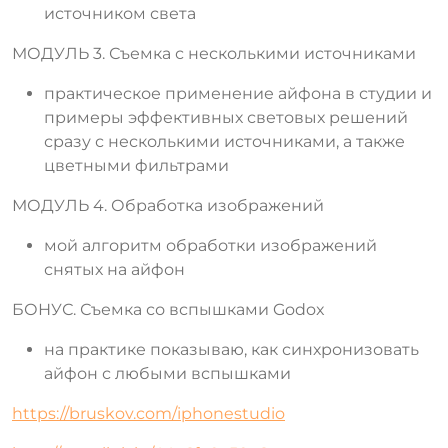
источником света
МОДУЛЬ 3. Съемка с несколькими источниками
практическое применение айфона в студии и
примеры эффективных световых решений
сразу с несколькими источниками, а также
цветными фильтрами
МОДУЛЬ 4. Обработка изображений
мой алгоритм обработки изображений
снятых на айфон
БОНУС. Съемка со вспышками Godox
на практике показываю, как синхронизовать
айфон с любыми вспышками
https://bruskov.com/iphonestudio