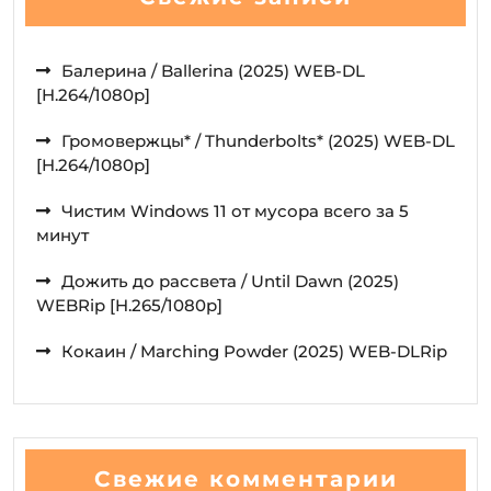
Балерина / Ballerina (2025) WEB-DL
[H.264/1080p]
Громовержцы* / Thunderbolts* (2025) WEB-DL
[H.264/1080p]
Чистим Windows 11 от мусора всего за 5
минут
Дожить до рассвета / Until Dawn (2025)
WEBRip [H.265/1080p]
Кокаин / Marching Powder (2025) WEB-DLRip
Свежие комментарии