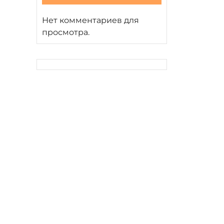
Нет комментариев для
просмотра.