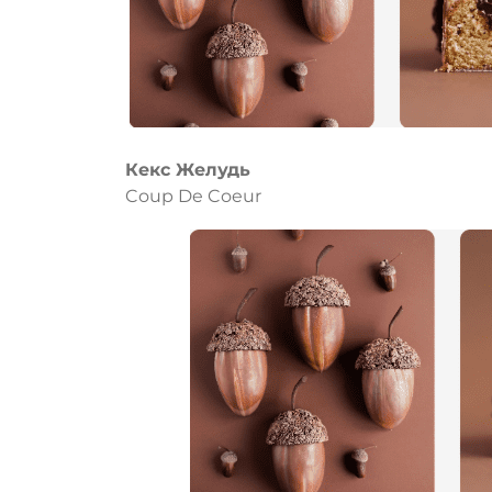
Кекс Желудь
Coup De Coeur