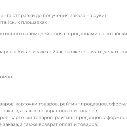
ента отправки до получения заказа на руки)
итайских площадках
ективного взаимодействия с продавцами на китайск
варов в Китае и уже сейчас сможете начать делать св
oizon
8
оваров, карточки товаров, рейтинг продавцов, оформ
заказа, а также возврат оплат и товаров)
аров, карточки товаров, рейтинг продавцов, оформле
заказа, а также возврат оплат и товаров)