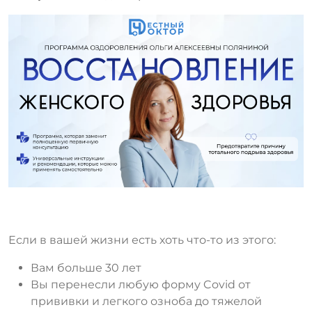
Если в вашей жизни есть хоть что-то из этого:
Вам больше 30 лет
Вы перенесли любую форму Covid от
прививки и легкого озноба до тяжелой