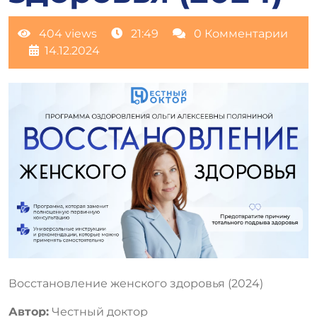
404 views
21:49
0 Комментарии
14.12.2024
Восстановление женского здоровья (2024)
Автор:
Честный доктор