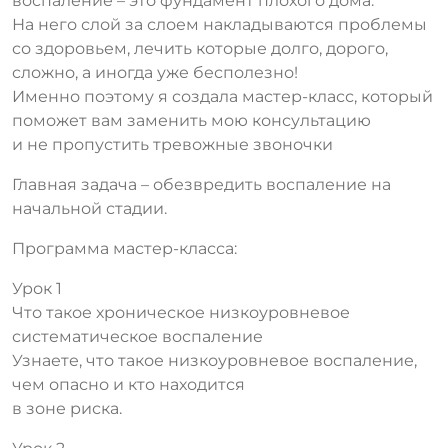
воспаление – это фундамент плохого дома.
На него слой за слоем накладываются проблемы
со здоровьем, лечить которые долго, дорого,
сложно, а иногда уже бесполезно!
Именно поэтому я создала мастер-класс, который
поможет вам заменить мою консультацию
и не пропустить тревожные звоночки
Главная задача – обезвредить воспаление на
начальной стадии.
Программа мастер-класса:
Урок 1
Что такое хроническое низкоуровневое
систематическое воспаление
Узнаете, что такое низкоуровневое воспаление,
чем опасно и кто находится
в зоне риска.