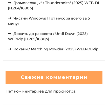
Громовержцы* / Thunderbolts* (2025) WEB-DL
[H.264/1080p]
Чистим Windows 11 от мусора всего за 5
минут
Дожить до рассвета / Until Dawn (2025)
WEBRip [H.265/1080p]
Кокаин / Marching Powder (2025) WEB-DLRip
Свежие комментарии
Нет комментариев для просмотра.