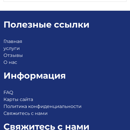
Полезные ссылки
Главная
услуги
Отзывы
О нас
Информация
FAQ
Карты сайта
Политика конфиденциальности
Свяжитесь с нами
Свяжитесь с нами