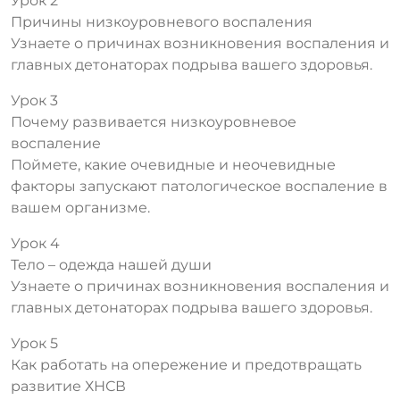
Урок 2
Причины низкоуровневого воспаления
Узнаете о причинах возникновения воспаления и
главных детонаторах подрыва вашего здоровья.
Урок 3
Почему развивается низкоуровневое
воспаление
Поймете, какие очевидные и неочевидные
факторы запускают патологическое воспаление в
вашем организме.
Урок 4
Тело – одежда нашей души
Узнаете о причинах возникновения воспаления и
главных детонаторах подрыва вашего здоровья.
Урок 5
Как работать на опережение и предотвращать
развитие ХНСВ