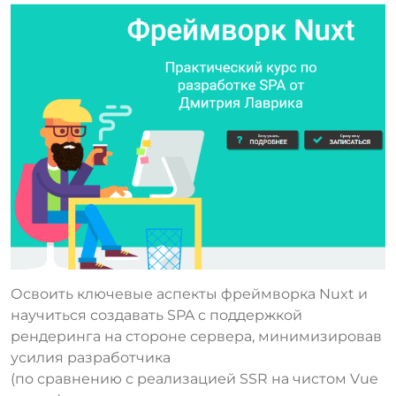
Освоить ключевые аспекты фреймворка Nuxt и
научиться создавать SPA с поддержкой
рендеринга на стороне сервера, минимизировав
усилия разработчика
(по сравнению с реализацией SSR на чистом Vue