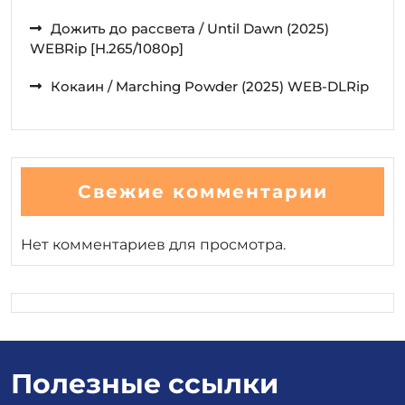
Дожить до рассвета / Until Dawn (2025)
WEBRip [H.265/1080p]
Кокаин / Marching Powder (2025) WEB-DLRip
Свежие комментарии
Нет комментариев для просмотра.
Полезные ссылки