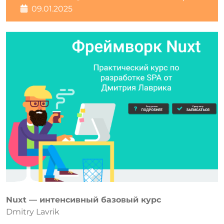
09.01.2025
Nuxt — интенсивный базовый курс
Dmitry Lavrik