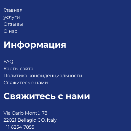
Главная
услуги
Отзывы
О нас
Информация
FAQ
Карты сайта
Политика конфиденциальности
Свяжитесь с нами
Свяжитесь с нами
Via Carlo Montù 78
22021 Bellagio CO, Italy
+11 6254 7855