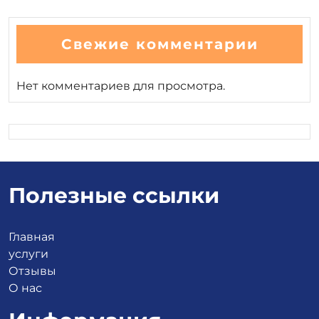
Свежие комментарии
Нет комментариев для просмотра.
Полезные ссылки
Главная
услуги
Отзывы
О нас