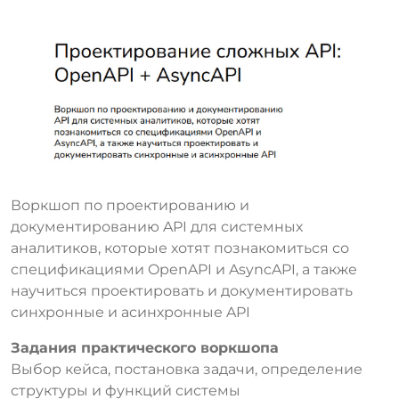
Воркшоп по проектированию и
документированию API для системных
аналитиков, которые хотят познакомиться со
спецификациями OpenAPI и AsyncAPI, а также
научиться проектировать и документировать
синхронные и асинхронные API
Задания практического воркшопа
Выбор кейса, постановка задачи, определение
структуры и функций системы