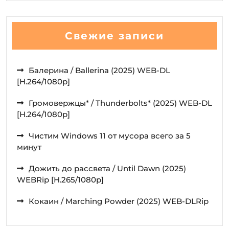
Свежие записи
Балерина / Ballerina (2025) WEB-DL
[H.264/1080p]
Громовержцы* / Thunderbolts* (2025) WEB-DL
[H.264/1080p]
Чистим Windows 11 от мусора всего за 5
минут
Дожить до рассвета / Until Dawn (2025)
WEBRip [H.265/1080p]
Кокаин / Marching Powder (2025) WEB-DLRip