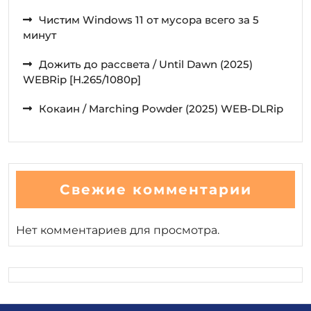
Чистим Windows 11 от мусора всего за 5
минут
Дожить до рассвета / Until Dawn (2025)
WEBRip [H.265/1080p]
Кокаин / Marching Powder (2025) WEB-DLRip
Свежие комментарии
Нет комментариев для просмотра.