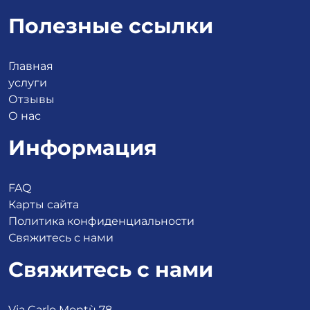
Полезные ссылки
Главная
услуги
Отзывы
О нас
Информация
FAQ
Карты сайта
Политика конфиденциальности
Свяжитесь с нами
Свяжитесь с нами
Via Carlo Montù 78