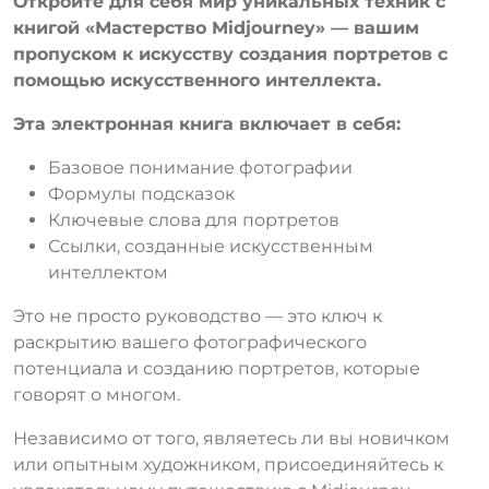
Откройте для себя мир уникальных техник с
книгой «Мастерство Midjourney» — вашим
пропуском к искусству создания портретов с
помощью искусственного интеллекта.
Эта электронная книга включает в себя:
Базовое понимание фотографии
Формулы подсказок
Ключевые слова для портретов
Ссылки, созданные искусственным
интеллектом
Это не просто руководство — это ключ к
раскрытию вашего фотографического
потенциала и созданию портретов, которые
говорят о многом.
Независимо от того, являетесь ли вы новичком
или опытным художником, присоединяйтесь к