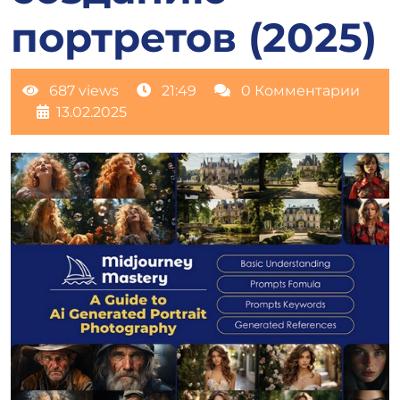
портретов (2025)
687 views
21:49
0 Комментарии
13.02.2025