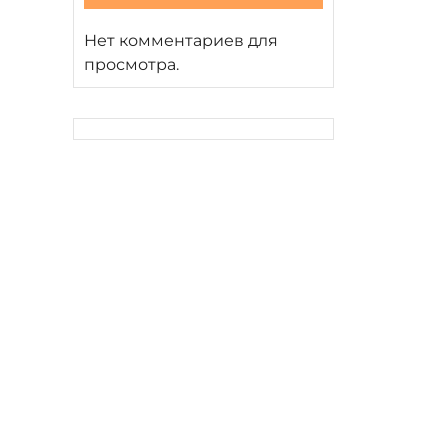
Нет комментариев для
просмотра.