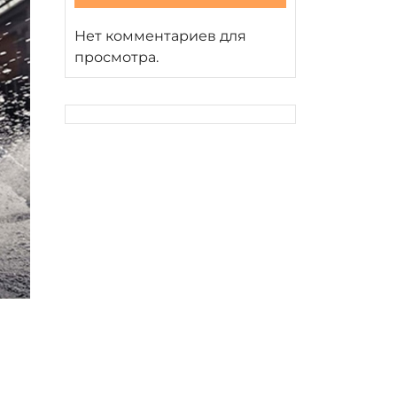
Нет комментариев для
просмотра.