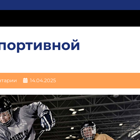
спортивной
нтарии
14.04.2025