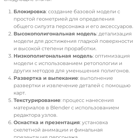
Блокировка
: создание базовой модели с
простой геометрией для определения
общего силуэта персонажа и его аксессуаров.
Высокополигональная модель
: детализация
модели для достижения гладкой поверхности
и высокой степени проработки.
Низкополигональная модель
: оптимизация
модели с использованием ретопологии и
других методов для уменьшения полигонов.
Развертка и выпекание
: выполнение
развертки и извлечение деталей с помощью
карт.
Текстурирование
: процесс нанесения
материалов в Blender с использованием
редактора узлов.
Оснастка и презентация
: установка
скелетной анимации и финальная
презентация персонажа.