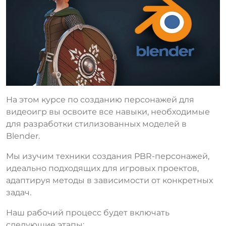
На этом курсе по созданию персонажей для
видеоигр вы освоите все навыки, необходимые
для разработки стилизованных моделей в
Blender.
Мы изучим техники создания PBR-персонажей,
идеально подходящих для игровых проектов,
адаптируя методы в зависимости от конкретных
задач.
Наш рабочий процесс будет включать
следующие этапы: