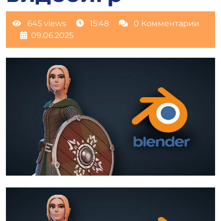
645 views
15:48
0 Комментарии
09.06.2025