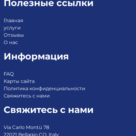
Полезные ссылки
Главная
услуги
Отзывы
О нас
Информация
FAQ
Карты сайта
Политика конфиденциальности
Свяжитесь с нами
Свяжитесь с нами
Via Carlo Montù 78
22021 Bellagio CO, Italy