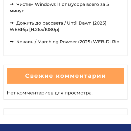
Чистим Windows 11 от мусора всего за 5
минут
Дожить до рассвета / Until Dawn (2025)
WEBRip [H.265/1080p]
Кокаин / Marching Powder (2025) WEB-DLRip
Свежие комментарии
Нет комментариев для просмотра.