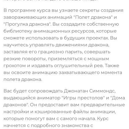
В программе курса вы узнаете секреты создания
завораживающих анимаций "Полет дракона" и
"Прогулка дракона". Вы создадите собственную
библиотеку анимационных ресурсов, которые
сможете использовать в будущих проектах. Вы
научитесь управлять движениями дракона,
заставляя его грациозно парить, совершать
резкие повороты, приземляться с мощным
грохотом и издавать оглушительный рев. Также
вы освоите анимацию захватывающего момента
полета дракона.
Вас будет сопровождать Джонатан Симмондс,
выдающийся аниматор "Игры престолов" и "Дома
драконов". Он предоставит вам предварительные
настройки и кэшированные файлы анимации,
которые помогут вам с самого начала. Курс
начнется с подробного знакомства с