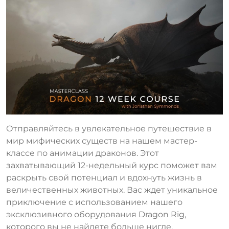
Отправляйтесь в увлекательное путешествие в
мир мифических существ на нашем мастер-
классе по анимации драконов. Этот
захватывающий 12-недельный курс поможет вам
раскрыть свой потенциал и вдохнуть жизнь в
величественных животных. Вас ждет уникальное
приключение с использованием нашего
эксклюзивного оборудования Dragon Rig,
которого вы не найдете больше нигде.