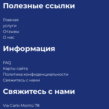
Полезные ссылки
Главная
услуги
Отзывы
О нас
Информация
FAQ
Карты сайта
Политика конфиденциальности
Свяжитесь с нами
Свяжитесь с нами
Via Carlo Montù 78