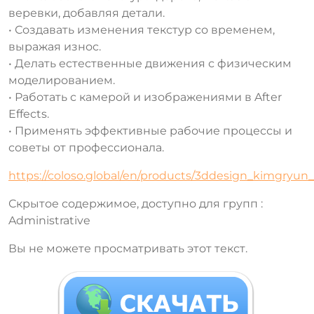
веревки, добавляя детали.
• Создавать изменения текстур со временем,
выражая износ.
• Делать естественные движения с физическим
моделированием.
• Работать с камерой и изображениями в After
Effects.
• Применять эффективные рабочие процессы и
советы от профессионала.
https://coloso.global/en/products/3ddesign_kimgryun
Скрытое содержимое, доступно для групп :
Administrative
Вы не можете просматривать этот текст.