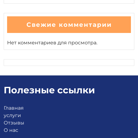
Свежие комментарии
Нет комментариев для просмотра.
Полезные ссылки
Главная
услуги
Отзывы
О нас