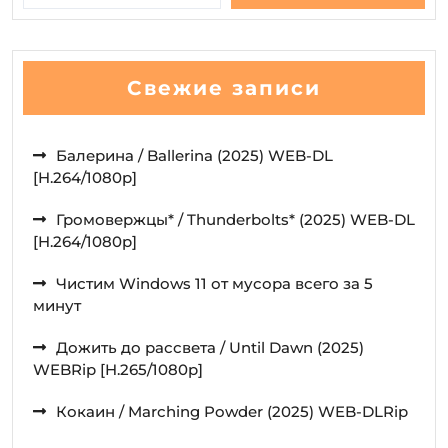
Свежие записи
Балерина / Ballerina (2025) WEB-DL
[H.264/1080p]
Громовержцы* / Thunderbolts* (2025) WEB-DL
[H.264/1080p]
Чистим Windows 11 от мусора всего за 5
минут
Дожить до рассвета / Until Dawn (2025)
WEBRip [H.265/1080p]
Кокаин / Marching Powder (2025) WEB-DLRip