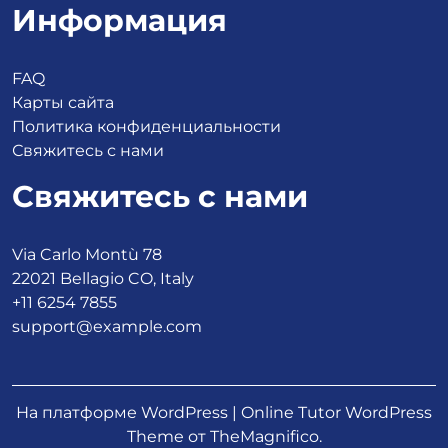
Информация
FAQ
Карты сайта
Политика конфиденциальности
Свяжитесь с нами
Свяжитесь с нами
Via Carlo Montù 78
22021 Bellagio CO, Italy
+11 6254 7855
support@example.com
На платформе WordPress
|
Online Tutor WordPress
Theme
от TheMagnifico.