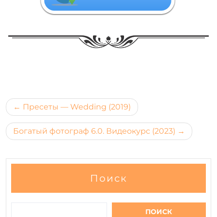
​
Навигация
Пресеты — Wedding (2019)
по
Богатый фотограф 6.0. Видеокурс (2023)
записям
Поиск
ПОИСК