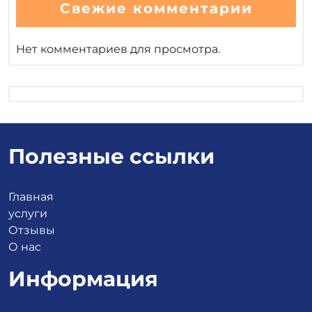
Свежие комментарии
Нет комментариев для просмотра.
Полезные ссылки
Главная
услуги
Отзывы
О нас
Информация