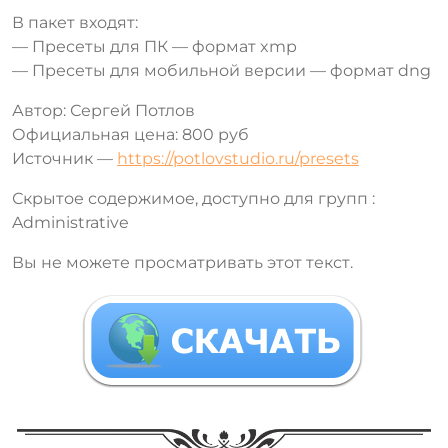
В пакет входят:
— Пресеты для ПК — формат xmp
— Пресеты для мобильной версии — формат dng
Автор: Сергей Потлов
Официальная цена: 800 руб
Источник —
https://potlovstudio.ru/presets
Скрытое содержимое, доступно для групп :
Administrative
Вы не можете просматривать этот текст.