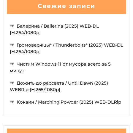
Свежие записи
Балерина / Ballerina (2025) WEB-DL
[H.264/1080p]
Громовержцы* / Thunderbolts* (2025) WEB-DL
[H.264/1080p]
Чистим Windows 11 от мусора всего за 5
минут
Дожить до рассвета / Until Dawn (2025)
WEBRip [H.265/1080p]
Кокаин / Marching Powder (2025) WEB-DLRip